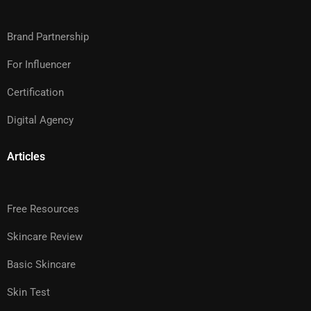
Brand Partnership
For Influencer
Certification
Digital Agency
Articles
Free Resources
Skincare Review
Basic Skincare
Skin Test