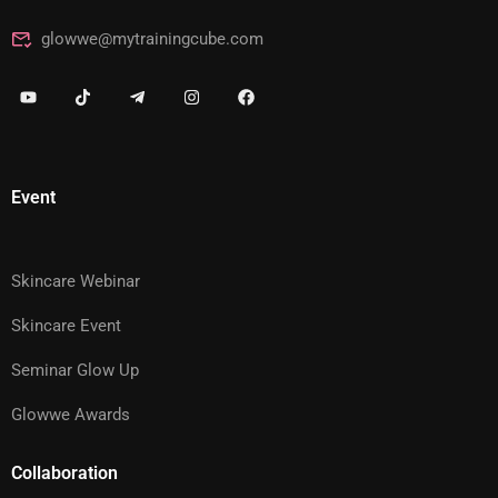
glowwe@mytrainingcube.com
Event
Skincare Webinar
Skincare Event
Seminar Glow Up
Glowwe Awards
Collaboration