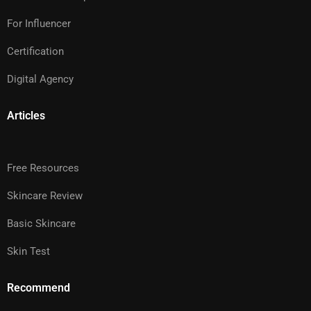
For Influencer
Certification
Digital Agency
Articles
Free Resources
Skincare Review
Basic Skincare
Skin Test
Recommend