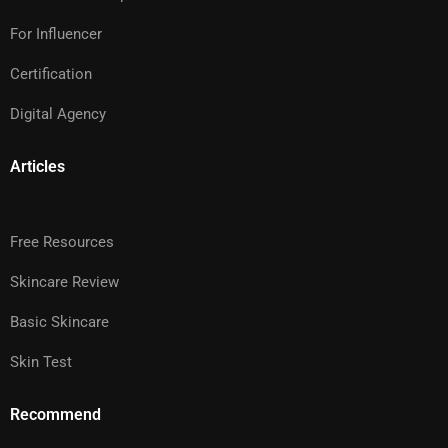
For Influencer
Certification
Digital Agency
Articles
Free Resources
Skincare Review
Basic Skincare
Skin Test
Recommend