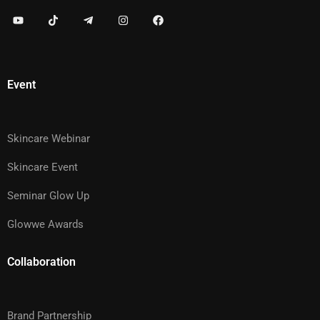
Event
Skincare Webinar
Skincare Event
Seminar Glow Up
Glowwe Awards
Collaboration
Brand Partnership