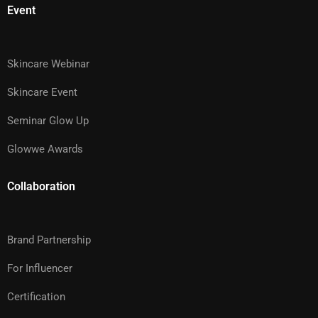
Event
Skincare Webinar
Skincare Event
Seminar Glow Up
Glowwe Awards
Collaboration
Brand Partnership
For Influencer
Certification