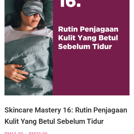
Skincare Mastery 16: Rutin Penjagaan
Kulit Yang Betul Sebelum Tidur