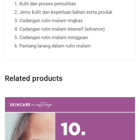
1. Kulit dan proses pemulihan
2. Jenis kulit dan keperluan bahan serta produk
3. Cadangan rutin malam ringkas
4. Cadangan rutin malam intensif (advance)
5. Cadangan rutin malam mingguan
6. Pantang larang dalam rutin malam
Related products