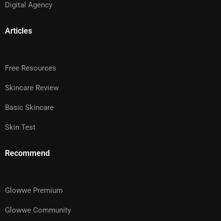
Digital Agency
Articles
Free Resources
Skincare Review
Basic Skincare
Skin Test
Recommend
Glowwe Premium
Glowwe Community