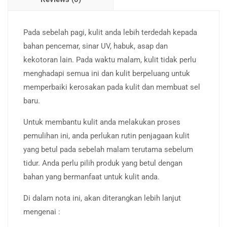
Pada sebelah pagi, kulit anda lebih terdedah kepada
bahan pencemar, sinar UV, habuk, asap dan
kekotoran lain. Pada waktu malam, kulit tidak perlu
menghadapi semua ini dan kulit berpeluang untuk
memperbaiki kerosakan pada kulit dan membuat sel
baru.
Untuk membantu kulit anda melakukan proses
pemulihan ini, anda perlukan rutin penjagaan kulit
yang betul pada sebelah malam terutama sebelum
tidur. Anda perlu pilih produk yang betul dengan
bahan yang bermanfaat untuk kulit anda.
Di dalam nota ini, akan diterangkan lebih lanjut
mengenai :