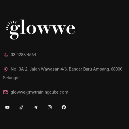
03-4288 4564
No. 3A-2, Jalan Wawasan 4/6, Bandar Baru Ampang, 68000
Selangor
glowwe@mytrainingcube.com