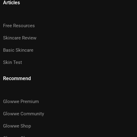
Articles
Free Resources
Skincare Review
Basic Skincare
Skin Test
Recommend
Glowwe Premium
Glowwe Community
Glowwe Shop