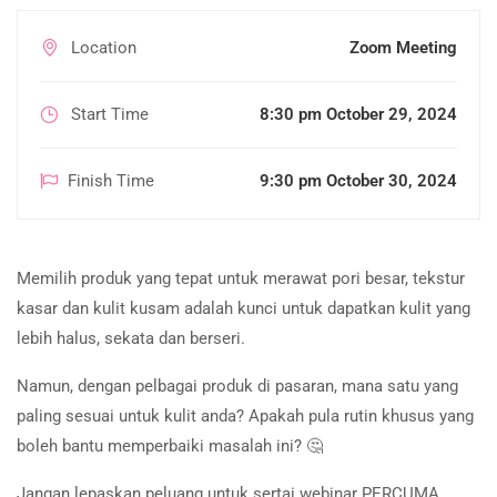
Location
Zoom Meeting
Start Time
8:30 pm October 29, 2024
Finish Time
9:30 pm October 30, 2024
Memilih produk yang tepat untuk merawat pori besar, tekstur
kasar dan kulit kusam adalah kunci untuk dapatkan kulit yang
lebih halus, sekata dan berseri.
Namun, dengan pelbagai produk di pasaran, mana satu yang
paling sesuai untuk kulit anda? Apakah pula rutin khusus yang
boleh bantu memperbaiki masalah ini? 🤔
Jangan lepaskan peluang untuk sertai webinar PERCUMA