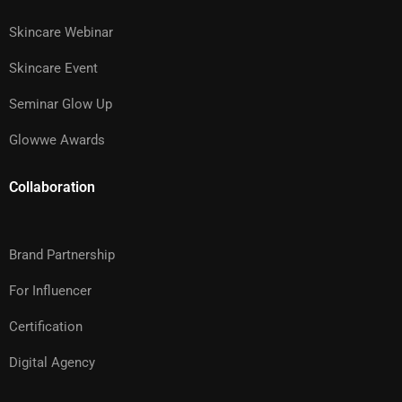
Skincare Webinar
Skincare Event
Seminar Glow Up
Glowwe Awards
Collaboration
Brand Partnership
For Influencer
Certification
Digital Agency