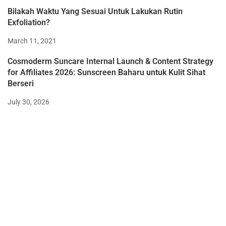
Bilakah Waktu Yang Sesuai Untuk Lakukan Rutin
Exfoliation?
March 11, 2021
Cosmoderm Suncare Internal Launch & Content Strategy
for Affiliates 2026: Sunscreen Baharu untuk Kulit Sihat
Berseri
July 30, 2026