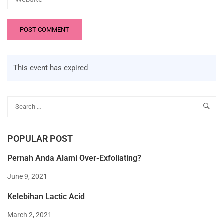
This event has expired
POPULAR POST
Pernah Anda Alami Over-Exfoliating?
June 9, 2021
Kelebihan Lactic Acid
March 2, 2021