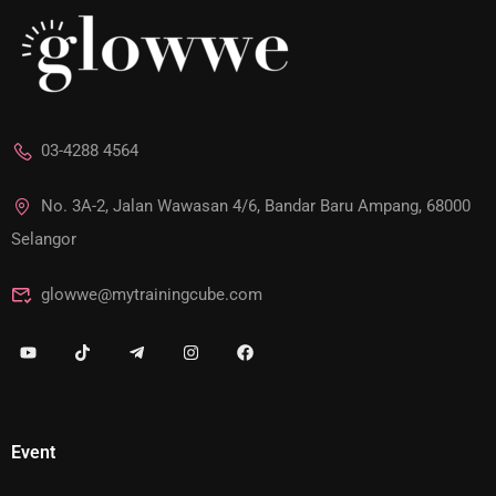
03-4288 4564
No. 3A-2, Jalan Wawasan 4/6, Bandar Baru Ampang, 68000
Selangor
glowwe@mytrainingcube.com
Event