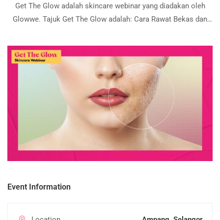
Get The Glow adalah skincare webinar yang diadakan oleh
Glowwe. Tajuk Get The Glow adalah: Cara Rawat Bekas dan
Parut Jerawat.
Event Information
Location
Ampang, Selangor