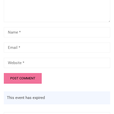
This event has expired