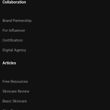
Collaboration
Brand Partnership
For Influencer
Certification
Digital Agency
Articles
Free Resources
Skincare Review
Basic Skincare