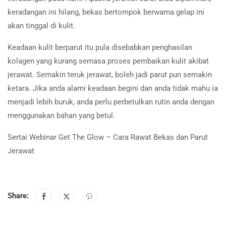
keradangan ini hilang, bekas bertompok berwarna gelap ini
akan tinggal di kulit.
Keadaan kulit berparut itu pula disebabkan penghasilan
kolagen yang kurang semasa proses pembaikan kulit akibat
jerawat. Semakin teruk jerawat, boleh jadi parut pun semakin
ketara. Jika anda alami keadaan begini dan anda tidak mahu ia
menjadi lebih buruk, anda perlu perbetulkan rutin anda dengan
menggunakan bahan yang betul.
Sertai Webinar Get The Glow – Cara Rawat Bekas dan Parut
Jerawat
Share: