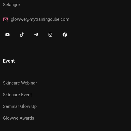
Selangor
glowwe@mytrainingcube.com
Event
Skincare Webinar
Skincare Event
Seminar Glow Up
Glowwe Awards