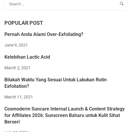
POPULAR POST
Pernah Anda Alami Over-Exfoliating?
June 9, 2021
Kelebihan Lactic Acid
March 2, 2021
Bilakah Waktu Yang Sesuai Untuk Lakukan Rutin
Exfoliation?
March 11, 2021
Cosmoderm Suncare Internal Launch & Content Strategy
for Affiliates 2026: Sunscreen Baharu untuk Kulit Sihat
Berseri