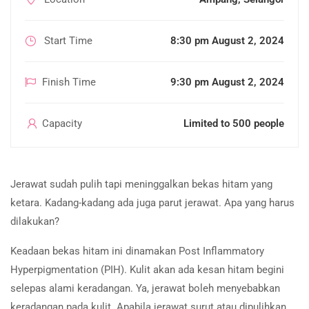
Start Time
8:30 pm August 2, 2024
Finish Time
9:30 pm August 2, 2024
Capacity
Limited to 500 people
Jerawat sudah pulih tapi meninggalkan bekas hitam yang
ketara. Kadang-kadang ada juga parut jerawat. Apa yang harus
dilakukan?
Keadaan bekas hitam ini dinamakan Post Inflammatory
Hyperpigmentation (PIH). Kulit akan ada kesan hitam begini
selepas alami keradangan. Ya, jerawat boleh menyebabkan
keradangan pada kulit. Apabila jerawat surut atau dipulihkan,