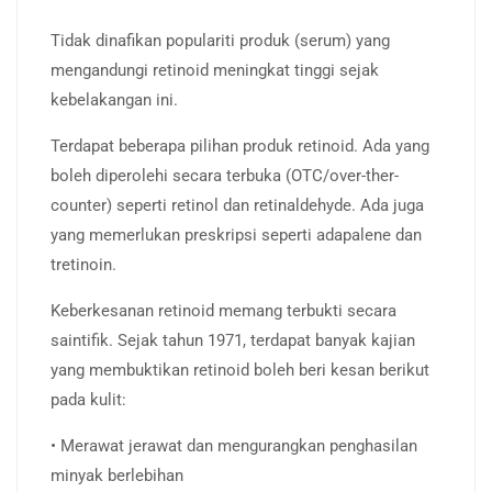
Tidak dinafikan populariti produk (serum) yang
mengandungi retinoid meningkat tinggi sejak
kebelakangan ini.
Terdapat beberapa pilihan produk retinoid. Ada yang
boleh diperolehi secara terbuka (OTC/over-ther-
counter) seperti retinol dan retinaldehyde. Ada juga
yang memerlukan preskripsi seperti adapalene dan
tretinoin.
Keberkesanan retinoid memang terbukti secara
saintifik. Sejak tahun 1971, terdapat banyak kajian
yang membuktikan retinoid boleh beri kesan berikut
pada kulit:
• Merawat jerawat dan mengurangkan penghasilan
minyak berlebihan