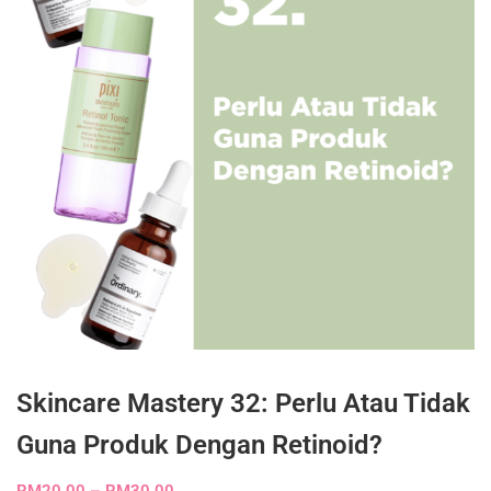
Skincare Mastery 32: Perlu Atau Tidak
Guna Produk Dengan Retinoid?