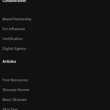
Collaboration
Brand Partnership
For Influencer
Certification
Digital Agency
Articles
Free Resources
Skincare Review
Basic Skincare
Skin Test