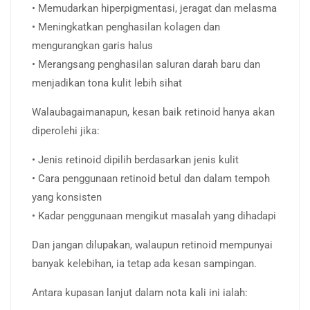
• Memudarkan hiperpigmentasi, jeragat dan melasma
• Meningkatkan penghasilan kolagen dan
mengurangkan garis halus
• Merangsang penghasilan saluran darah baru dan
menjadikan tona kulit lebih sihat
Walaubagaimanapun, kesan baik retinoid hanya akan
diperolehi jika:
• Jenis retinoid dipilih berdasarkan jenis kulit
• Cara penggunaan retinoid betul dan dalam tempoh
yang konsisten
• Kadar penggunaan mengikut masalah yang dihadapi
Dan jangan dilupakan, walaupun retinoid mempunyai
banyak kelebihan, ia tetap ada kesan sampingan.
Antara kupasan lanjut dalam nota kali ini ialah: