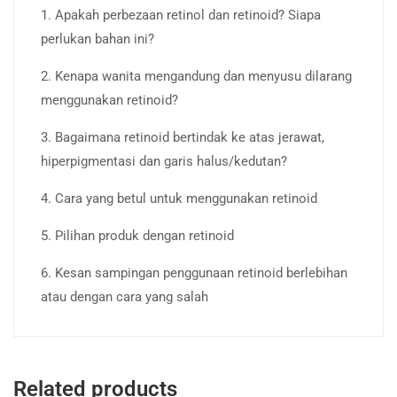
1. Apakah perbezaan retinol dan retinoid? Siapa
perlukan bahan ini?
2. Kenapa wanita mengandung dan menyusu dilarang
menggunakan retinoid?
3. Bagaimana retinoid bertindak ke atas jerawat,
hiperpigmentasi dan garis halus/kedutan?
4. Cara yang betul untuk menggunakan retinoid
5. Pilihan produk dengan retinoid
6. Kesan sampingan penggunaan retinoid berlebihan
atau dengan cara yang salah
Related products