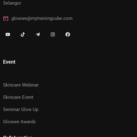
Selangor
glowwe@mytrainingcube.com
Event
Skincare Webinar
Skincare Event
Seminar Glow Up
Glowwe Awards