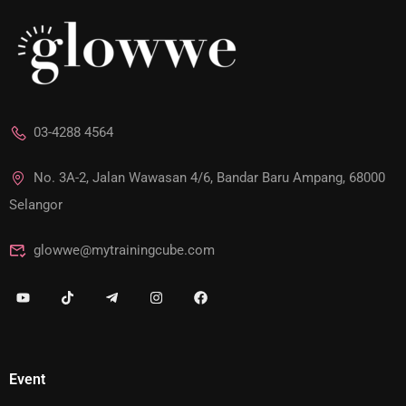
03-4288 4564
No. 3A-2, Jalan Wawasan 4/6, Bandar Baru Ampang, 68000
Selangor
glowwe@mytrainingcube.com
Event