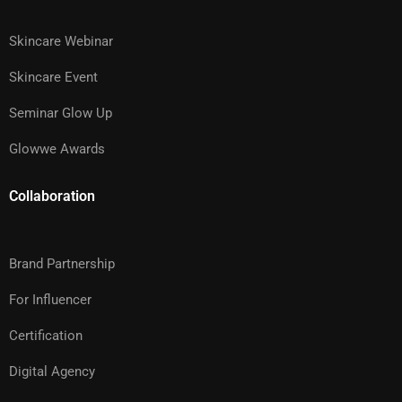
Skincare Webinar
Skincare Event
Seminar Glow Up
Glowwe Awards
Collaboration
Brand Partnership
For Influencer
Certification
Digital Agency