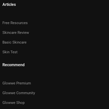
Articles
Free Resources
Skincare Review
Basic Skincare
Skin Test
Recommend
Glowwe Premium
Glowwe Community
Glowwe Shop