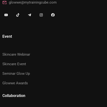
glowwe@mytrainingcube.com
Event
Skincare Webinar
Skincare Event
Seminar Glow Up
Glowwe Awards
Collaboration