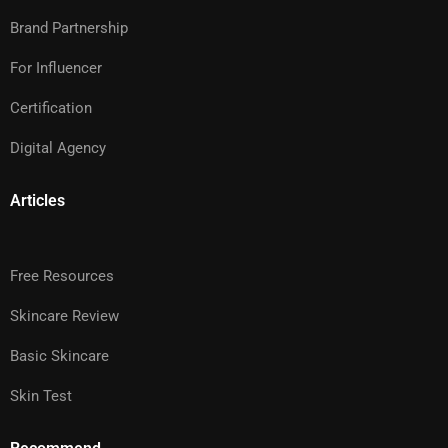
Brand Partnership
For Influencer
Certification
Digital Agency
Articles
Free Resources
Skincare Review
Basic Skincare
Skin Test