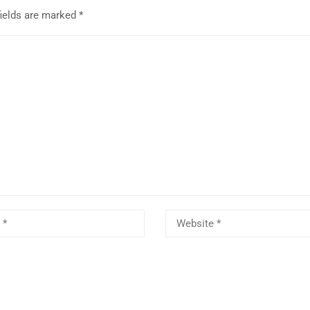
fields are marked
*