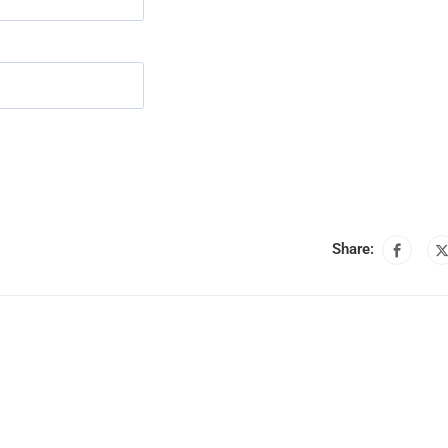
Share: