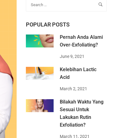
POPULAR POSTS
Pernah Anda Alami
Over-Exfoliating?
June 9, 2021
Kelebihan Lactic
Acid
March 2, 2021
Bilakah Waktu Yang
Sesuai Untuk
Lakukan Rutin
Exfoliation?
March 11, 2021