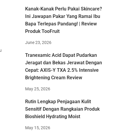
Kanak-Kanak Perlu Pakai Skincare?
Ini Jawapan Pakar Yang Ramai Ibu
Bapa Terlepas Pandang! | Review
Produk TooFruit
June 23, 2026
u
Tranexamic Acid Dapat Pudarkan
Jeragat dan Bekas Jerawat Dengan
Cepat: AXIS-Y TXA 2.5% Intensive
Brightening Cream Review
May 25, 2026
Rutin Lengkap Penjagaan Kulit
Sensitif Dengan Rangkaian Produk
Bioshield Hydrating Moist
May 15, 2026