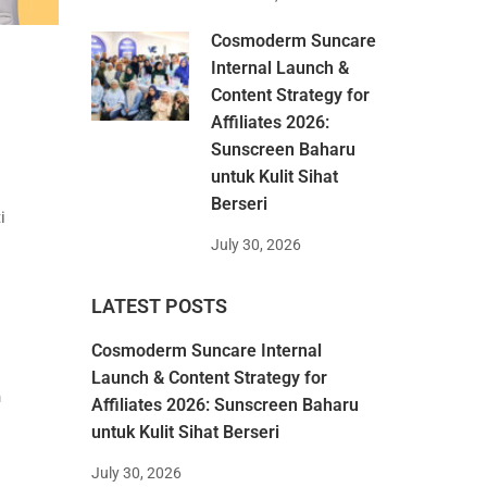
Cosmoderm Suncare
Internal Launch &
Content Strategy for
Affiliates 2026:
Sunscreen Baharu
untuk Kulit Sihat
Berseri
i
July 30, 2026
LATEST POSTS
Cosmoderm Suncare Internal
Launch & Content Strategy for
n
Affiliates 2026: Sunscreen Baharu
untuk Kulit Sihat Berseri
July 30, 2026