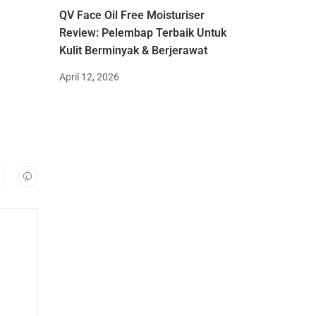
QV Face Oil Free Moisturiser
Review: Pelembap Terbaik Untuk
Kulit Berminyak & Berjerawat
April 12, 2026