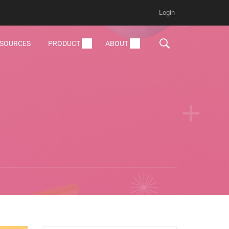
Login
ESOURCES
PRODUCT
ABOUT