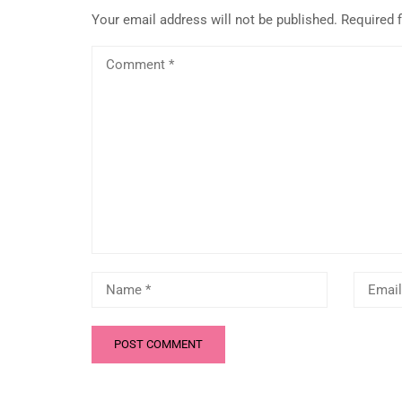
Your email address will not be published.
Required 