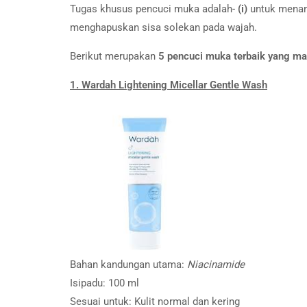
Tugas khusus pencuci muka adalah-
(i)
untuk menan
menghapuskan sisa solekan pada wajah.
Berikut merupakan
5 pencuci muka terbaik yang ma
1. Wardah Lightening Micellar Gentle Wash
Bahan kandungan utama:
Niacinamide
Isipadu: 100 ml
Sesuai untuk: Kulit normal dan kering