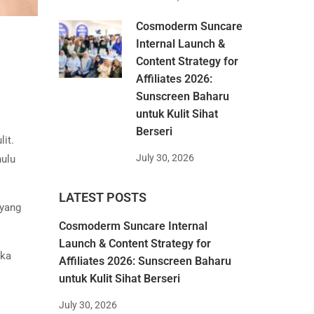
Cosmoderm Suncare
Internal Launch &
Content Strategy for
Affiliates 2026:
Sunscreen Baharu
untuk Kulit Sihat
Berseri
it.
July 30, 2026
ulu
LATEST POSTS
 yang
Cosmoderm Suncare Internal
Launch & Content Strategy for
uka
Affiliates 2026: Sunscreen Baharu
untuk Kulit Sihat Berseri
July 30, 2026