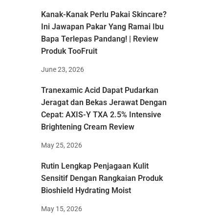
Kanak-Kanak Perlu Pakai Skincare?
Ini Jawapan Pakar Yang Ramai Ibu
Bapa Terlepas Pandang! | Review
Produk TooFruit
June 23, 2026
Tranexamic Acid Dapat Pudarkan
Jeragat dan Bekas Jerawat Dengan
Cepat: AXIS-Y TXA 2.5% Intensive
Brightening Cream Review
May 25, 2026
Rutin Lengkap Penjagaan Kulit
Sensitif Dengan Rangkaian Produk
Bioshield Hydrating Moist
May 15, 2026