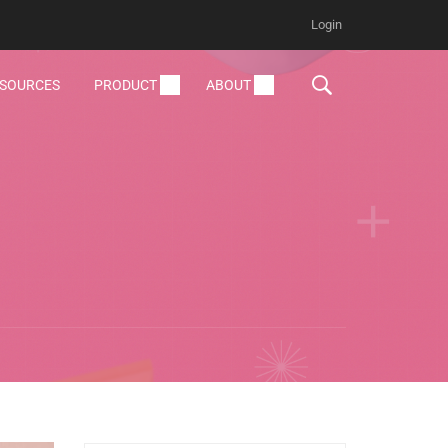
Login
ESOURCES
PRODUCT
ABOUT