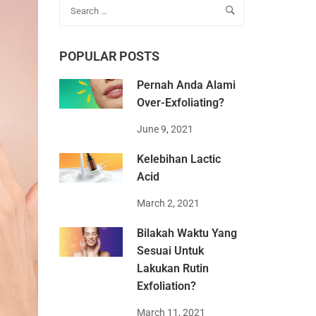
POPULAR POSTS
Pernah Anda Alami
Over-Exfoliating?
June 9, 2021
Kelebihan Lactic
Acid
March 2, 2021
Bilakah Waktu Yang
Sesuai Untuk
Lakukan Rutin
Exfoliation?
March 11, 2021