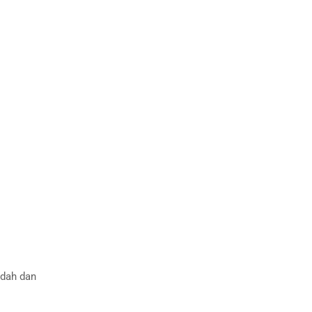
udah dan