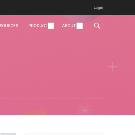
Login
ESOURCES
PRODUCT
ABOUT