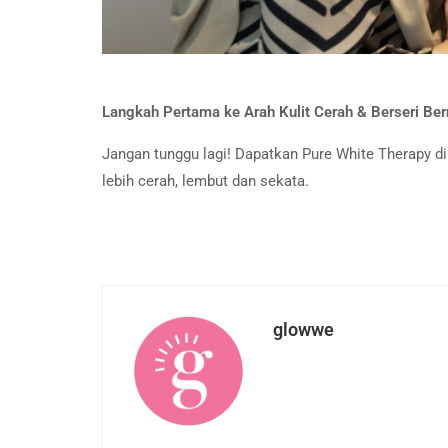
Langkah Pertama ke Arah Kulit Cerah & Berseri Berm
Jangan tunggu lagi! Dapatkan Pure White Therapy d
lebih cerah, lembut dan sekata.
glowwe