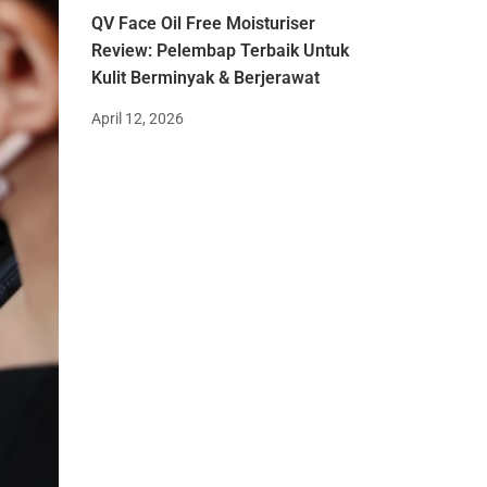
QV Face Oil Free Moisturiser
Review: Pelembap Terbaik Untuk
Kulit Berminyak & Berjerawat
April 12, 2026