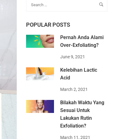
POPULAR POSTS
Pernah Anda Alami
Over-Exfoliating?
June 9, 2021
Kelebihan Lactic
Acid
March 2, 2021
Bilakah Waktu Yang
Sesuai Untuk
Lakukan Rutin
Exfoliation?
March 11, 2021