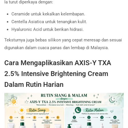
Ia turut diperkaya dengan:
Ceramide untuk kekalkan kelembapan.
Centella Asiatica untuk tenangkan kulit.
Hyaluronic Acid untuk berikan hidrasi.
Teksturnya juga bebas silikon yang cepat meresap dan sesuai
digunakan dalam cuaca panas dan lembap di Malaysia.
Cara Mengaplikasikan AXIS-Y TXA
2.5% Intensive Brightening Cream
Dalam Rutin Harian