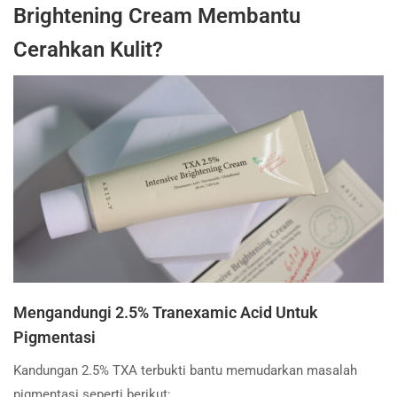
Brightening Cream Membantu
Cerahkan Kulit?
Mengandungi 2.5% Tranexamic Acid Untuk
Pigmentasi
Kandungan 2.5% TXA terbukti bantu memudarkan masalah
pigmentasi seperti berikut: