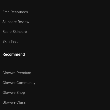
Free Resources
Skincare Review
Basic Skincare
Skin Test
Recommend
Glowwe Premium
Glowwe Community
Glowwe Shop
Glowwe Class