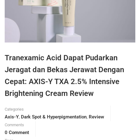
Tranexamic Acid Dapat Pudarkan
Jeragat dan Bekas Jerawat Dengan
Cepat: AXIS-Y TXA 2.5% Intensive
Brightening Cream Review
Categories
Axis-Y
,
Dark Spot & Hyperpigmentation
,
Review
Comments
0 Comment