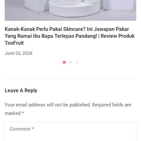
Kanak-Kanak Perlu Pakai Skincare? Ini Jawapan Pakar
Yang Ramai Ibu Bapa Terlepas Pandang! | Review Produk
TooFruit
June 23, 2026
Leave A Reply
Your email address will not be published.
Required fields are
marked
*