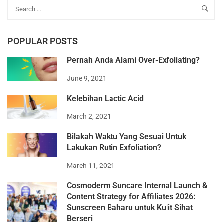
POPULAR POSTS
Pernah Anda Alami Over-Exfoliating?
June 9, 2021
Kelebihan Lactic Acid
March 2, 2021
Bilakah Waktu Yang Sesuai Untuk
Lakukan Rutin Exfoliation?
March 11, 2021
Cosmoderm Suncare Internal Launch &
Content Strategy for Affiliates 2026:
Sunscreen Baharu untuk Kulit Sihat
Berseri