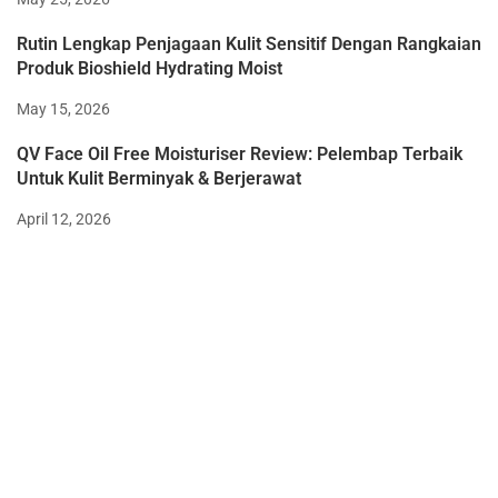
Rutin Lengkap Penjagaan Kulit Sensitif Dengan Rangkaian
Produk Bioshield Hydrating Moist
May 15, 2026
QV Face Oil Free Moisturiser Review: Pelembap Terbaik
Untuk Kulit Berminyak & Berjerawat
April 12, 2026