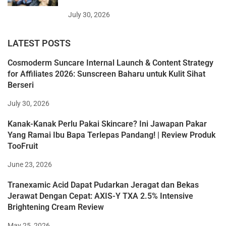
July 30, 2026
LATEST POSTS
Cosmoderm Suncare Internal Launch & Content Strategy
for Affiliates 2026: Sunscreen Baharu untuk Kulit Sihat
Berseri
July 30, 2026
Kanak-Kanak Perlu Pakai Skincare? Ini Jawapan Pakar
Yang Ramai Ibu Bapa Terlepas Pandang! | Review Produk
TooFruit
June 23, 2026
Tranexamic Acid Dapat Pudarkan Jeragat dan Bekas
Jerawat Dengan Cepat: AXIS-Y TXA 2.5% Intensive
Brightening Cream Review
May 25, 2026