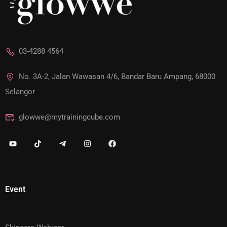
03-4288 4564
No. 3A-2, Jalan Wawasan 4/6, Bandar Baru Ampang, 68000
Selangor
glowwe@mytrainingcube.com
Event