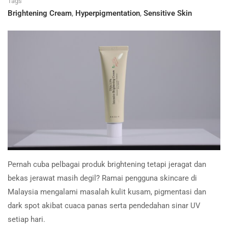
Tags
Brightening Cream
,
Hyperpigmentation
,
Sensitive Skin
Pernah cuba pelbagai produk brightening tetapi jeragat dan
bekas jerawat masih degil? Ramai pengguna skincare di
Malaysia mengalami masalah kulit kusam, pigmentasi dan
dark spot akibat cuaca panas serta pendedahan sinar UV
setiap hari.