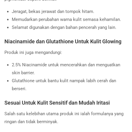
Jeragat, bekas jerawat dan tompok hitam.
Memudarkan perubahan warna kulit semasa kehamilan.
Selamat digunakan dengan bahan pencerah yang lain.
Niacinamide dan Glutathione Untuk Kulit Glowing
Produk ini juga mengandungi:
2.5% Niacinamide untuk mencerahkan dan menguatkan
skin barrier.
Glutathione untuk bantu kulit nampak labih cerah dan
berseri.
Sesuai Untuk Kulit Sensitif dan Mudah Iritasi
Salah satu kelebihan utama produk ini ialah formulanya yang
ringan dan tidak berminyak.