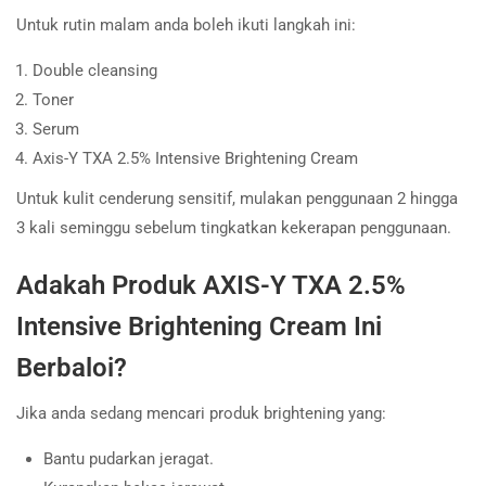
Untuk rutin malam anda boleh ikuti langkah ini:
Double cleansing
Toner
Serum
Axis-Y TXA 2.5% Intensive Brightening Cream
Untuk kulit cenderung sensitif, mulakan penggunaan 2 hingga
3 kali seminggu sebelum tingkatkan kekerapan penggunaan.
Adakah Produk AXIS-Y TXA 2.5%
Intensive Brightening Cream Ini
Berbaloi?
Jika anda sedang mencari produk brightening yang:
Bantu pudarkan jeragat.