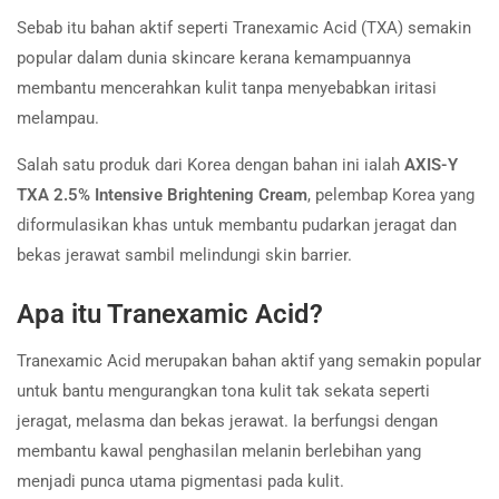
Sebab itu bahan aktif seperti Tranexamic Acid (TXA) semakin
popular dalam dunia skincare kerana kemampuannya
membantu mencerahkan kulit tanpa menyebabkan iritasi
melampau.
Salah satu produk dari Korea dengan bahan ini ialah
AXIS-Y
TXA 2.5% Intensive Brightening Cream
, pelembap Korea yang
diformulasikan khas untuk membantu pudarkan jeragat dan
bekas jerawat sambil melindungi skin barrier.
Apa itu Tranexamic Acid?
Tranexamic Acid merupakan bahan aktif yang semakin popular
untuk bantu mengurangkan tona kulit tak sekata seperti
jeragat, melasma dan bekas jerawat. Ia berfungsi dengan
membantu kawal penghasilan melanin berlebihan yang
menjadi punca utama pigmentasi pada kulit.