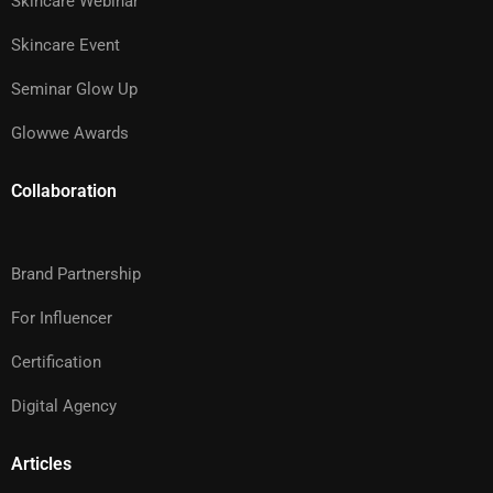
Skincare Webinar
Skincare Event
Seminar Glow Up
Glowwe Awards
Collaboration
Brand Partnership
For Influencer
Certification
Digital Agency
Articles