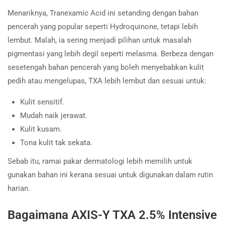
Menariknya, Tranexamic Acid ini setanding dengan bahan
pencerah yang popular seperti Hydroquinone, tetapi lebih
lembut. Malah, ia sering menjadi pilihan untuk masalah
pigmentasi yang lebih degil seperti melasma. Berbeza dengan
sesetengah bahan pencerah yang boleh menyebabkan kulit
pedih atau mengelupas, TXA lebih lembut dan sesuai untuk:
Kulit sensitif.
Mudah naik jerawat.
Kulit kusam.
Tona kulit tak sekata.
Sebab itu, ramai pakar dermatologi lebih memilih untuk
gunakan bahan ini kerana sesuai untuk digunakan dalam rutin
harian.
Bagaimana AXIS-Y TXA 2.5% Intensive