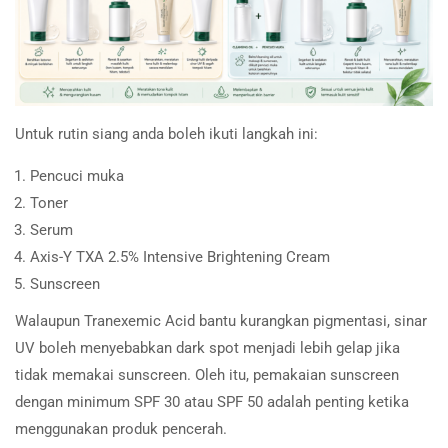
Untuk rutin siang anda boleh ikuti langkah ini:
Pencuci muka
Toner
Serum
Axis-Y TXA 2.5% Intensive Brightening Cream
Sunscreen
Walaupun Tranexemic Acid bantu kurangkan pigmentasi, sinar
UV boleh menyebabkan dark spot menjadi lebih gelap jika
tidak memakai sunscreen. Oleh itu, pemakaian sunscreen
dengan minimum SPF 30 atau SPF 50 adalah penting ketika
menggunakan produk pencerah.