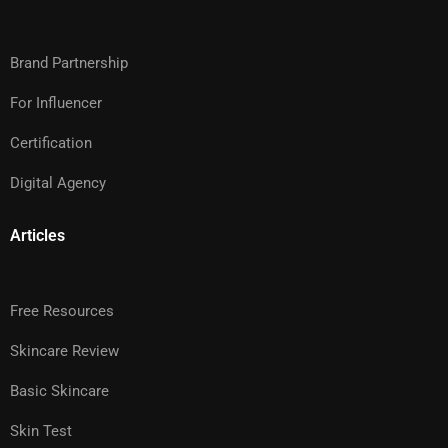
Brand Partnership
For Influencer
Certification
Digital Agency
Articles
Free Resources
Skincare Review
Basic Skincare
Skin Test