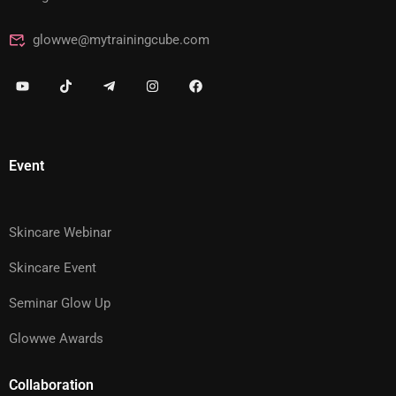
glowwe@mytrainingcube.com
Event
Skincare Webinar
Skincare Event
Seminar Glow Up
Glowwe Awards
Collaboration