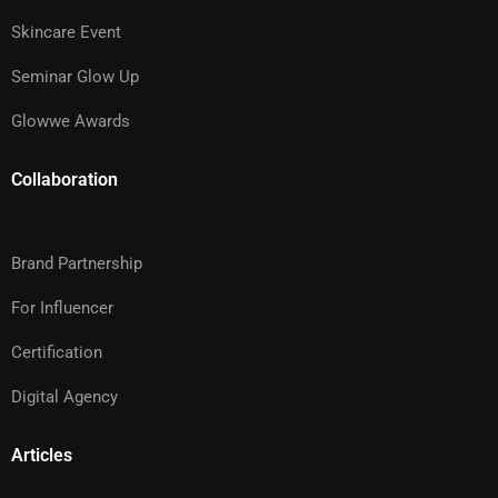
Skincare Event
Seminar Glow Up
Glowwe Awards
Collaboration
Brand Partnership
For Influencer
Certification
Digital Agency
Articles