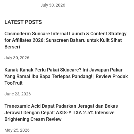
July 30, 2026
LATEST POSTS
Cosmoderm Suncare Internal Launch & Content Strategy
for Affiliates 2026: Sunscreen Baharu untuk Kulit Sihat
Berseri
July 30, 2026
Kanak-Kanak Perlu Pakai Skincare? Ini Jawapan Pakar
Yang Ramai Ibu Bapa Terlepas Pandang! | Review Produk
TooFruit
June 23, 2026
Tranexamic Acid Dapat Pudarkan Jeragat dan Bekas
Jerawat Dengan Cepat: AXIS-Y TXA 2.5% Intensive
Brightening Cream Review
May 25, 2026