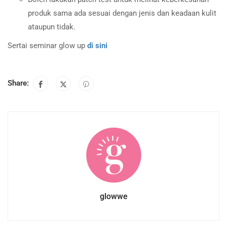
produk sama ada sesuai dengan jenis dan keadaan kulit
ataupun tidak.
Sertai seminar glow up
di sini
Share:
glowwe