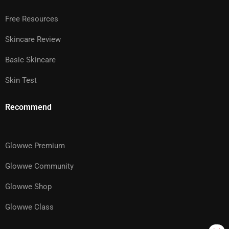
Free Resources
Skincare Review
Basic Skincare
Skin Test
Recommend
Glowwe Premium
Glowwe Community
Glowwe Shop
Glowwe Class