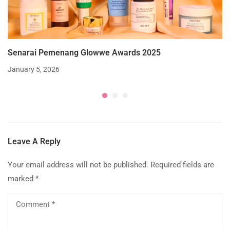
Senarai Pemenang Glowwe Awards 2025
January 5, 2026
Leave A Reply
Your email address will not be published.
Required fields are
marked
*