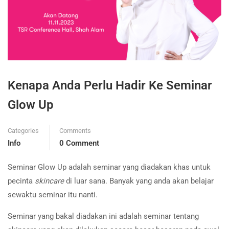
Kenapa Anda Perlu Hadir Ke Seminar
Glow Up
Categories
Comments
Info
0 Comment
Seminar Glow Up adalah seminar yang diadakan khas untuk
pecinta
skincare
di luar sana. Banyak yang anda akan belajar
sewaktu seminar itu nanti.
Seminar yang bakal diadakan ini adalah seminar tentang