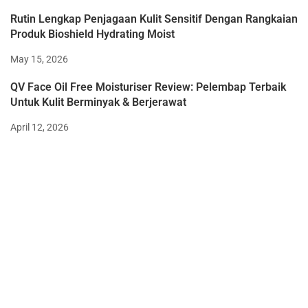
Rutin Lengkap Penjagaan Kulit Sensitif Dengan Rangkaian
Produk Bioshield Hydrating Moist
May 15, 2026
QV Face Oil Free Moisturiser Review: Pelembap Terbaik
Untuk Kulit Berminyak & Berjerawat
April 12, 2026