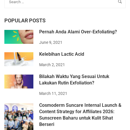
POPULAR POSTS
Pernah Anda Alami Over-Exfoliating?
June 9, 2021
Kelebihan Lactic Acid
March 2, 2021
Bilakah Waktu Yang Sesuai Untuk
Lakukan Rutin Exfoliation?
March 11, 2021
Cosmoderm Suncare Internal Launch &
Content Strategy for Affiliates 2026:
Sunscreen Baharu untuk Kulit Sihat
Berseri