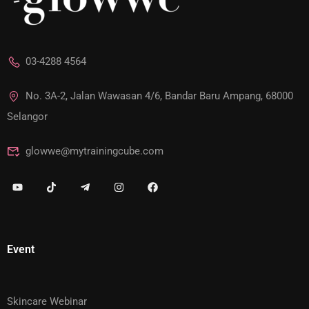
03-4288 4564
No. 3A-2, Jalan Wawasan 4/6, Bandar Baru Ampang, 68000
Selangor
glowwe@mytrainingcube.com
Event
Skincare Webinar