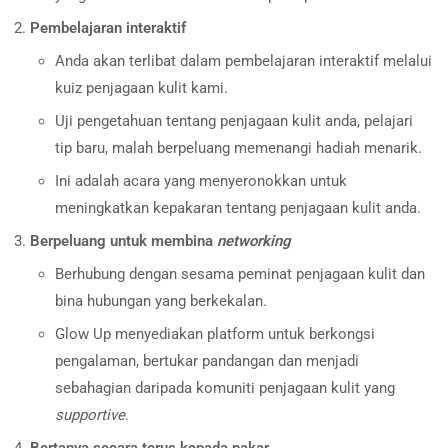
Pembelajaran interaktif
Anda akan terlibat dalam pembelajaran interaktif melalui
kuiz penjagaan kulit kami.
Uji pengetahuan tentang penjagaan kulit anda, pelajari
tip baru, malah berpeluang memenangi hadiah menarik.
Ini adalah acara yang menyeronokkan untuk
meningkatkan kepakaran tentang penjagaan kulit anda.
Berpeluang untuk membina
networking
Berhubung dengan sesama peminat penjagaan kulit dan
bina hubungan yang berkekalan.
Glow Up menyediakan platform untuk berkongsi
pengalaman, bertukar pandangan dan menjadi
sebahagian daripada komuniti penjagaan kulit yang
supportive
.