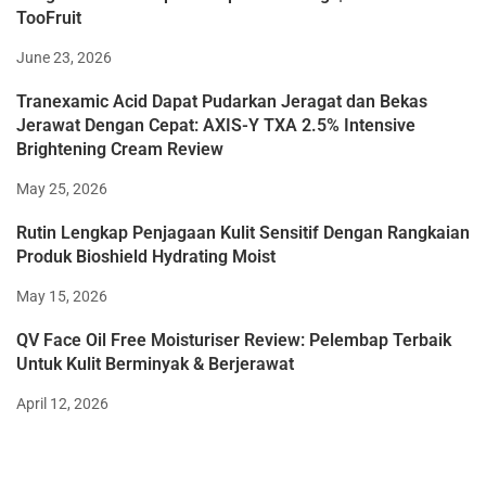
TooFruit
June 23, 2026
Tranexamic Acid Dapat Pudarkan Jeragat dan Bekas
Jerawat Dengan Cepat: AXIS-Y TXA 2.5% Intensive
Brightening Cream Review
May 25, 2026
Rutin Lengkap Penjagaan Kulit Sensitif Dengan Rangkaian
Produk Bioshield Hydrating Moist
May 15, 2026
QV Face Oil Free Moisturiser Review: Pelembap Terbaik
Untuk Kulit Berminyak & Berjerawat
April 12, 2026