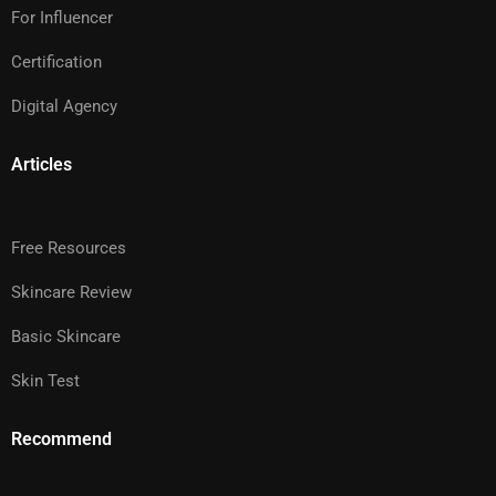
For Influencer
Certification
Digital Agency
Articles
Free Resources
Skincare Review
Basic Skincare
Skin Test
Recommend