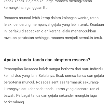
kanak-kanak. Sejarah keluarga rosacea meningkatkan
kemungkinan gangguan itu.
Rosacea muncul lebih kerap dalam kalangan wanita, tetapi
lelaki cenderung mempunyai gejala yang lebih teruk. Keadaan
ini berlaku disebabkan oleh kerana lelaki menangguhkan
rawatan perubatan sehingga rosacea menjadi semakin teruk.
Apakah tanda-tanda dan simptom rosacea?
Penampilan Rosacea boleh sangat berbeza dari satu individu
ke individu yang lain. Selalunya, tidak semua tanda dan gejala
berpotensi muncul. Rosacea sentiasa termasuk sekurang-
kurangnya satu daripada tanda utama yang disenaraikan di
bawah. Pelbagai tanda dan gejala sekunder mungkin juga
berkembang.