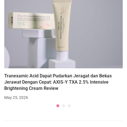
Tranexamic Acid Dapat Pudarkan Jeragat dan Bekas
Jerawat Dengan Cepat: AXIS-Y TXA 2.5% Intensive
Brightening Cream Review
May 25, 2026