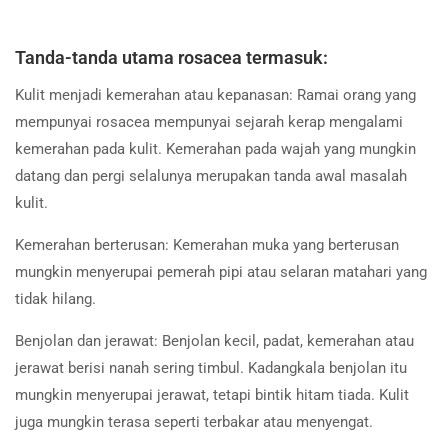
Tanda-tanda utama rosacea termasuk:
Kulit menjadi kemerahan atau kepanasan: Ramai orang yang
mempunyai rosacea mempunyai sejarah kerap mengalami
kemerahan pada kulit. Kemerahan pada wajah yang mungkin
datang dan pergi selalunya merupakan tanda awal masalah
kulit.
Kemerahan berterusan: Kemerahan muka yang berterusan
mungkin menyerupai pemerah pipi atau selaran matahari yang
tidak hilang.
Benjolan dan jerawat: Benjolan kecil, padat, kemerahan atau
jerawat berisi nanah sering timbul. Kadangkala benjolan itu
mungkin menyerupai jerawat, tetapi bintik hitam tiada. Kulit
juga mungkin terasa seperti terbakar atau menyengat.