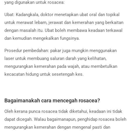
yang digunakan untuk rosacea:
Ubat: Kadangkala, doktor menetapkan ubat oral dan topikal
untuk merawat lebam, jerawat dan kemerahan yang berkaitan
dengan masalah itu. Ubat boleh membawa keadaan terkawal
dan kemudian mengekalkan fungsinya.
Prosedur pembedahan: pakar juga mungkin menggunakan
laser untuk membuang saluran darah yang kelihatan,
mengurangkan kemerahan pada wajah, atau membetulkan
kecacatan hidung untuk sesetengah kes.
Bagaimanakah cara mencegah rosacea?
Oleh kerana punca rosacea tidak diketahui, keadaan ini tidak
dapat dicegah. Walau bagaimanapun, penghidap rosacea boleh
mengurangkan kemerahan dengan mengenal pasti dan