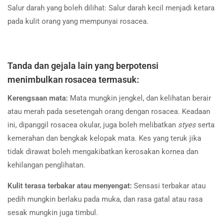
Salur darah yang boleh dilihat: Salur darah kecil menjadi ketara
pada kulit orang yang mempunyai rosacea.
Tanda dan gejala lain yang berpotensi
menimbulkan rosacea termasuk:
Kerengsaan mata:
Mata mungkin jengkel, dan kelihatan berair
atau merah pada sesetengah orang dengan rosacea. Keadaan
ini, dipanggil rosacea okular, juga boleh melibatkan
styes
serta
kemerahan dan bengkak kelopak mata. Kes yang teruk jika
tidak dirawat boleh mengakibatkan kerosakan kornea dan
kehilangan penglihatan.
Kulit terasa terbakar atau menyengat:
Sensasi terbakar atau
pedih mungkin berlaku pada muka, dan rasa gatal atau rasa
sesak mungkin juga timbul.