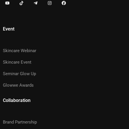
Event
Skincare Webinar
Skincare Event
Seminar Glow Up
Glowwe Awards
Collaboration
Brand Partnership