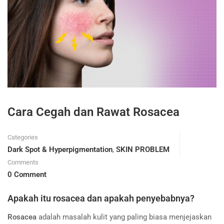
Cara Cegah dan Rawat Rosacea
Categories
Dark Spot & Hyperpigmentation
,
SKIN PROBLEM
Comments
0 Comment
Apakah itu rosacea dan apakah penyebabnya?
Rosacea
adalah masalah kulit yang paling biasa menjejaskan