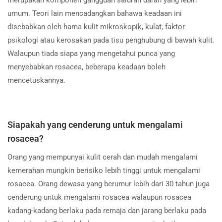
merupakan komponen gangguan saluran darah yang lebih
umum. Teori lain mencadangkan bahawa keadaan ini
disebabkan oleh hama kulit mikroskopik, kulat, faktor
psikologi atau kerosakan pada tisu penghubung di bawah kulit.
Walaupun tiada siapa yang mengetahui punca yang
menyebabkan rosacea, beberapa keadaan boleh
mencetuskannya.
Siapakah yang cenderung untuk mengalami
rosacea?
Orang yang mempunyai kulit cerah dan mudah mengalami
kemerahan mungkin berisiko lebih tinggi untuk mengalami
rosacea. Orang dewasa yang berumur lebih dari 30 tahun juga
cenderung untuk mengalami rosacea walaupun rosacea
kadang-kadang berlaku pada remaja dan jarang berlaku pada