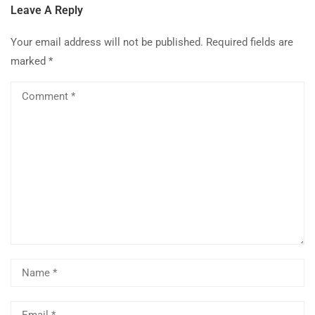
Leave A Reply
Your email address will not be published.
Required fields are
marked
*