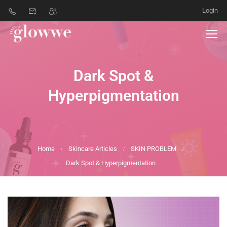
Login
Dark Spot &
Hyperpigmentation
Home
Skincare Articles
SKIN PROBLEM
Dark Spot & Hyperpigmentation