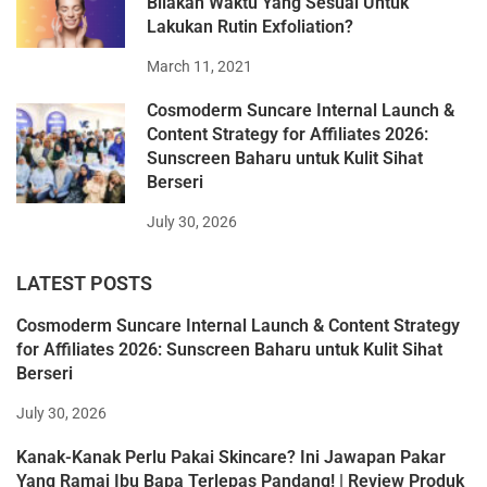
Bilakah Waktu Yang Sesuai Untuk
Lakukan Rutin Exfoliation?
March 11, 2021
Cosmoderm Suncare Internal Launch &
Content Strategy for Affiliates 2026:
Sunscreen Baharu untuk Kulit Sihat
Berseri
July 30, 2026
LATEST POSTS
Cosmoderm Suncare Internal Launch & Content Strategy
for Affiliates 2026: Sunscreen Baharu untuk Kulit Sihat
Berseri
July 30, 2026
Kanak-Kanak Perlu Pakai Skincare? Ini Jawapan Pakar
Yang Ramai Ibu Bapa Terlepas Pandang! | Review Produk