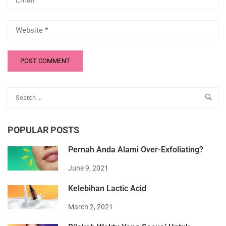
POPULAR POSTS
Pernah Anda Alami Over-Exfoliating?
June 9, 2021
Kelebihan Lactic Acid
March 2, 2021