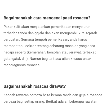
Bagaimanakah cara mengenal pasti rosacea?
Pakar kulit akan menjalankan pemeriksaan menyeluruh
terhadap tanda dan gejala dan akan mengambil kira sejarah
perubatan. Semasa tempoh pemeriksaan, anda harus
memberitahu doktor tentang sebarang masalah yang anda
hadapi seperti (kemerahan, benjolan atau jerawat, terbakar,
gatal-gatal, dll.). Namun begitu, tiada ujian khusus untuk
mendiagnosis rosacea.
Bagaimanakah rosacea dirawat?
Kaedah rawatan berbeza-beza kerana tanda dan gejala rosacea
berbeza bagi setiap orang. Berikut adalah beberapa rawatan