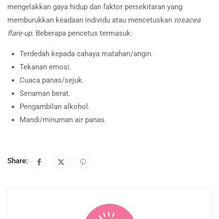
mengelakkan gaya hidup dan faktor persekitaran yang
memburukkan keadaan individu atau mencetuskan
rosacea
flare-up
. Beberapa pencetus termasuk:
Terdedah kepada cahaya matahari/angin.
Tekanan emosi.
Cuaca panas/sejuk.
Senaman berat.
Pengambilan alkohol.
Mandi/minuman air panas.
Share: